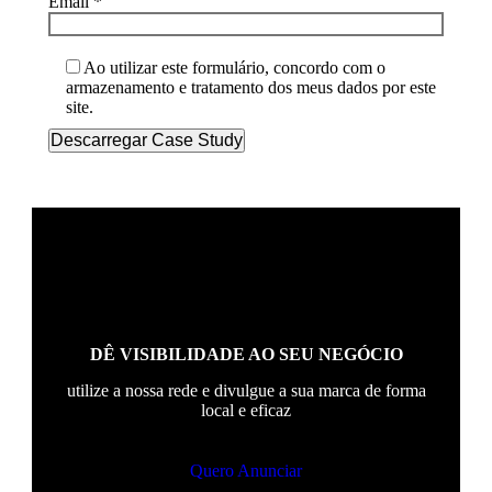
Email *
Ao utilizar este formulário, concordo com o
armazenamento e tratamento dos meus dados por este
site.
DÊ VISIBILIDADE AO SEU NEGÓCIO
utilize a nossa rede e divulgue a sua marca de forma
local e eficaz
Quero Anunciar