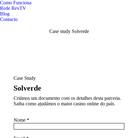
Como Funciona
Rede RevTV
Blog
Contacto
Case study Solverde
Case Study
Solverde
Criámos um documento com os detalhes desta parceria.
Saiba como ajudámos o maior casino online do país.
Nome *