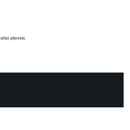
arius placerat.