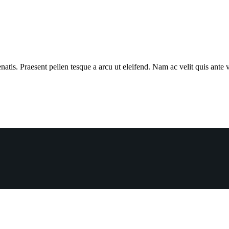
atis. Praesent pellen tesque a arcu ut eleifend. Nam ac velit quis ante v