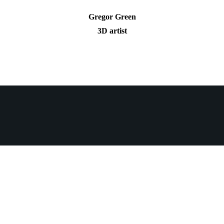
Gregor Green
3D artist