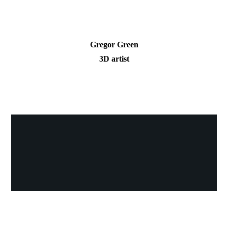
Gregor Green
3D artist