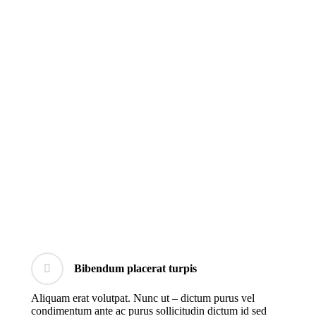
Bibendum placerat turpis
Aliquam erat volutpat. Nunc ut – dictum purus vel
condimentum ante ac purus sollicitudin dictum id sed