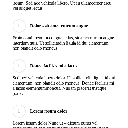
ipsum. Sed nec vehicula libero. Ut eu ullamcorper arcu
vel aliquet lectus.
Dolor - sit amet rutrum augue
Proin condimentum congue tellus, sit amet rutrum augue
interdum quis. Ut sollicitudin ligula id dui elementum,
non blandit odio rhoncus.
Donec facilisis mi a lacus
Sed nec vehicula libero dolor. Ut sollicitudin ligula id dui
elementum, non blandit odio rhoncus. Donec facilisis mi
a lacus elementumrhoncus. Nullam placerat tristique
porta.
Lorem ipsum dolor
Lorem ipsum dolor Nunc ut – dictum purus vel