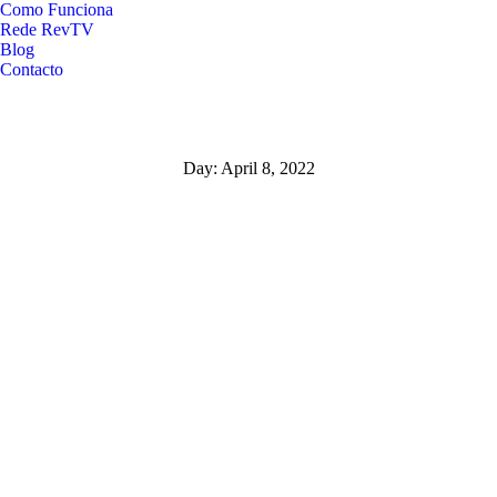
Como Funciona
Rede RevTV
Blog
Contacto
Day: April 8, 2022