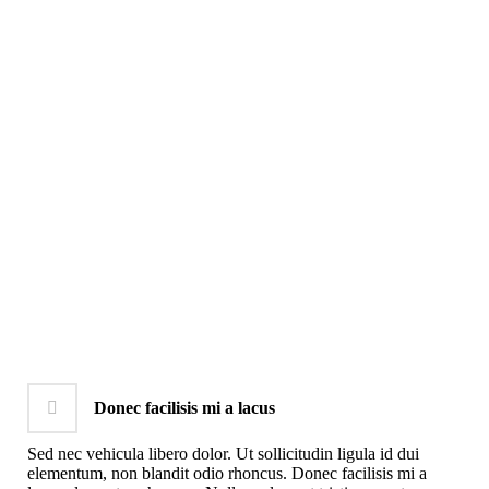
Donec facilisis mi a lacus
Sed nec vehicula libero dolor. Ut sollicitudin ligula id dui
elementum, non blandit odio rhoncus. Donec facilisis mi a