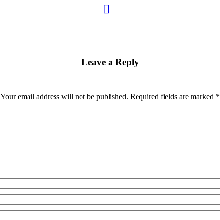
Leave a Reply
Your email address will not be published. Required fields are marked
*