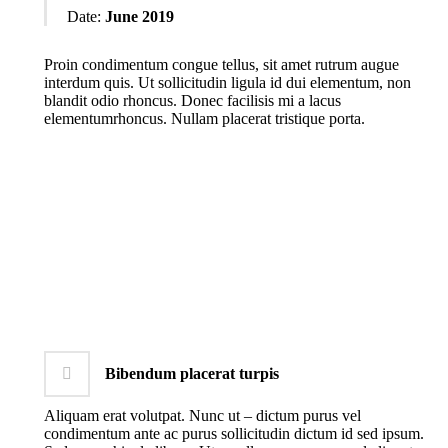
Date:
June 2019
Proin condimentum congue tellus, sit amet rutrum augue
interdum quis. Ut sollicitudin ligula id dui elementum, non
blandit odio rhoncus. Donec facilisis mi a lacus
elementumrhoncus. Nullam placerat tristique porta.
Bibendum placerat turpis
Aliquam erat volutpat. Nunc ut – dictum purus vel
condimentum ante ac purus sollicitudin dictum id sed ipsum.