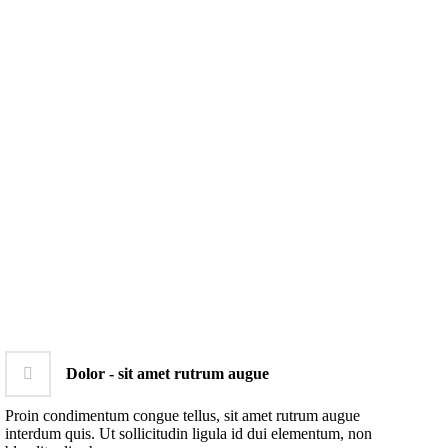
Dolor - sit amet rutrum augue
Proin condimentum congue tellus, sit amet rutrum augue
interdum quis. Ut sollicitudin ligula id dui elementum, non