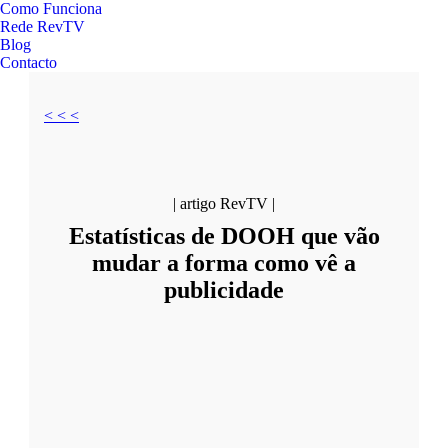
Como Funciona
Rede RevTV
Blog
Contacto
< < <
| artigo RevTV |
Estatísticas de DOOH que vão
mudar a forma como vê a
publicidade