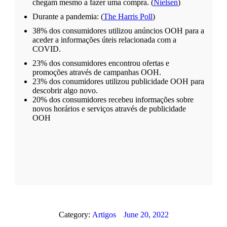
chegam mesmo a fazer uma compra. (
Nielsen
)
Durante a pandemia: (
The Harris Poll
)
38% dos consumidores utilizou anúncios OOH para a
aceder a informações úteis relacionada com a
COVID.
23% dos consumidores encontrou ofertas e
promoções através de campanhas OOH.
23% dos conumidores utilizou publicidade OOH para
descobrir algo novo.
20% dos consumidores recebeu informações sobre
novos horários e serviços através de publicidade
OOH
Category:
Artigos
June 20, 2022